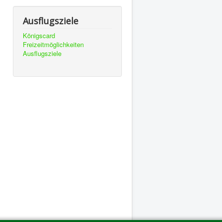
Ausflugsziele
Königscard
Freizeitmöglichkeiten
Ausflugsziele