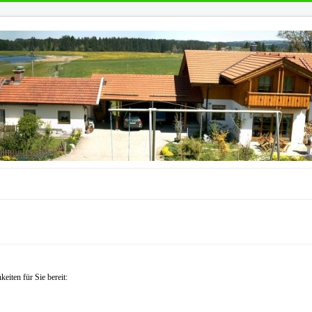
eiten für Sie bereit: