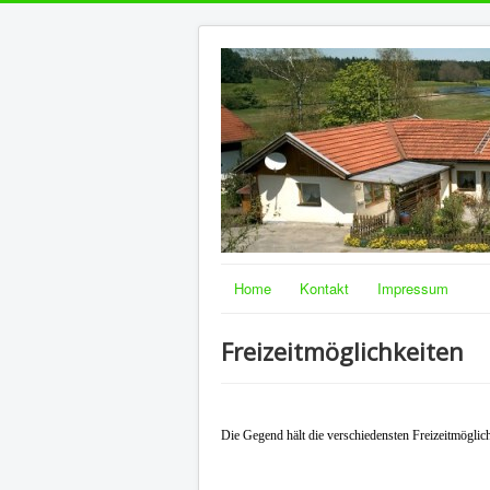
Home
Kontakt
Impressum
Freizeitmöglichkeiten
Die Gegend hält die verschiedensten Freizeitmöglichk