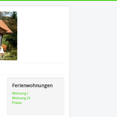
Ferienwohnungen
Wohnung I
Wohnung IV
Preise